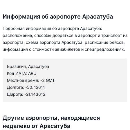
Информация об аэропорте Арасатуба
Подробная информация об аэропорте Арасатуба:
расположение, способы добраться в аэропорт и транспорт из
аэропорта, схема аэропорта Арасатуба, расписание рейсов,
информация о стоимости авиабилетов и спецпредложениях.
Бразилия, Арасатуба
Код ИАТА: ARU
Местное время: -3 GMT
Долгота: -50.42611
Широта: -21.143612
Другие аэропорты, находящиеся
недалеко от Арасатуба