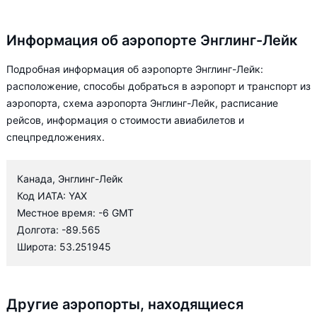
Информация об аэропорте Энглинг-Лейк
Подробная информация об аэропорте Энглинг-Лейк:
расположение, способы добраться в аэропорт и транспорт из
аэропорта, схема аэропорта Энглинг-Лейк, расписание
рейсов, информация о стоимости авиабилетов и
спецпредложениях.
Канада, Энглинг-Лейк
Код ИАТА: YAX
Местное время: -6 GMT
Долгота: -89.565
Широта: 53.251945
Другие аэропорты, находящиеся