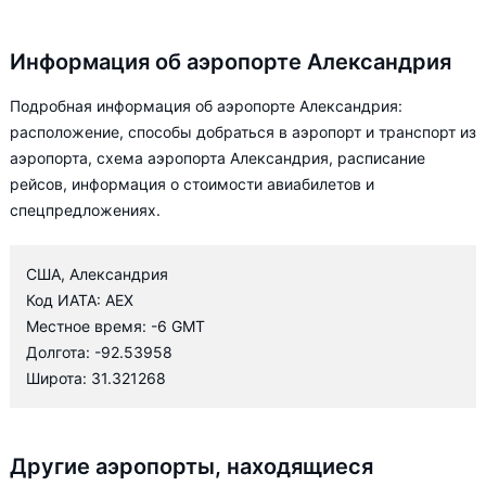
Информация об аэропорте Александрия
Подробная информация об аэропорте Александрия:
расположение, способы добраться в аэропорт и транспорт из
аэропорта, схема аэропорта Александрия, расписание
рейсов, информация о стоимости авиабилетов и
спецпредложениях.
США, Александрия
Код ИАТА: AEX
Местное время: -6 GMT
Долгота: -92.53958
Широта: 31.321268
Другие аэропорты, находящиеся