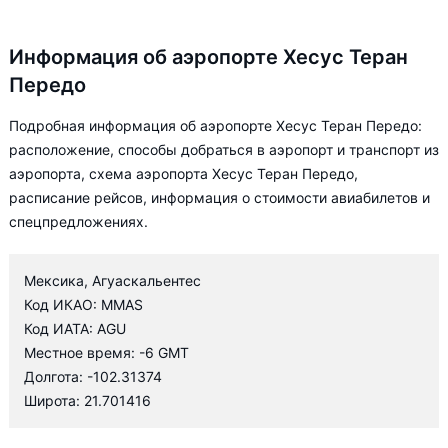
Информация об аэропорте Хесус Теран
Передо
Подробная информация об аэропорте Хесус Теран Передо:
расположение, способы добраться в аэропорт и транспорт из
аэропорта, схема аэропорта Хесус Теран Передо,
расписание рейсов, информация о стоимости авиабилетов и
спецпредложениях.
Мексика, Агуаскальентес
Код ИКАО: MMAS
Код ИАТА: AGU
Местное время: -6 GMT
Долгота: -102.31374
Широта: 21.701416