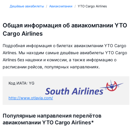
Дешёвые авиабилеты
Авиакомпании
YTO Cargo Airlines
Общая информация об авиакомпании YTO
Cargo Airlines
Подробная информация о билетах авиакомпании YTO Cargo
Airlines. Мы находим самые дешёвые авиабилеты YTO Cargo
Airlines без наценки и комиссии, а также информацию о
расписании рейсов, популярных направлениях.
Код ИАТА: YG
http://www.otlavia.com/
Популярные направления перелётов
авиакомпании YTO Cargo Airlines*