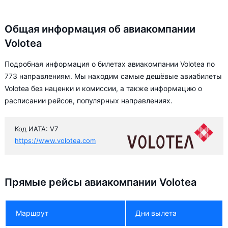
Общая информация об авиакомпании
Volotea
Подробная информация о билетах авиакомпании Volotea по
773 направлениям. Мы находим самые дешёвые авиабилеты
Volotea без наценки и комиссии, а также информацию о
расписании рейсов, популярных направлениях.
Код ИАТА: V7
https://www.volotea.com
Прямые рейсы авиакомпании Volotea
Маршрут
Дни вылета