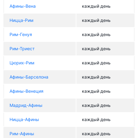
Афины-Вена
каждый день
Ницца-Рим
каждый день
Рим-Генуя
каждый день
Рим-Триест
каждый день
Цюрих-Рим
каждый день
Афины-Барселона
каждый день
Афины-Венеция
каждый день
Мадрид-Афины
каждый день
Ницца-Афины
каждый день
Рим-Афины
каждый день