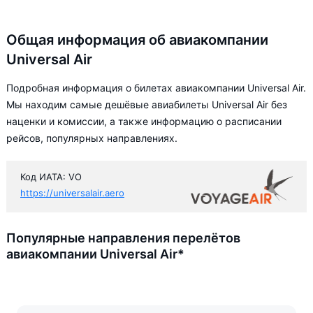
Общая информация об авиакомпании
Universal Air
Подробная информация о билетах авиакомпании Universal Air.
Мы находим самые дешёвые авиабилеты Universal Air без
наценки и комиссии, а также информацию о расписании
рейсов, популярных направлениях.
Код ИАТА: VO
https://universalair.aero
Популярные направления перелётов
авиакомпании Universal Air*