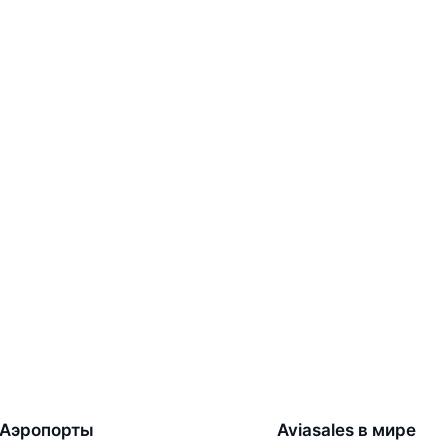
Аэропорты
Aviasales в мире