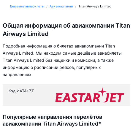
Дешёвые авиабилеты
Авиакомпании
Titan Airways Limited
Общая информация об авиакомпании Titan
Airways Limited
Подробная информация о билетах авиакомпании Titan
Airways Limited. Мы находим самые дешёвые авиабилеты
Titan Airways Limited без наценки и комиссии, а также
информацию о расписании рейсов, популярных
направлениях.
Код ИАТА: ZT
Популярные направления перелётов
авиакомпании Titan Airways Limited*