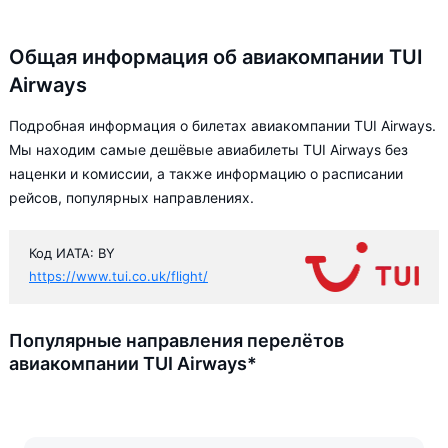
Общая информация об авиакомпании TUI
Airways
Подробная информация о билетах авиакомпании TUI Airways.
Мы находим самые дешёвые авиабилеты TUI Airways без
наценки и комиссии, а также информацию о расписании
рейсов, популярных направлениях.
Код ИАТА: BY
https://www.tui.co.uk/flight/
Популярные направления перелётов
авиакомпании TUI Airways*