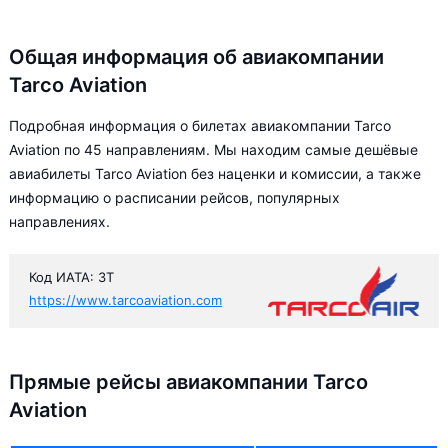
Общая информация об авиакомпании
Tarco Aviation
Подробная информация о билетах авиакомпании Tarco
Aviation по 45 направлениям. Мы находим самые дешёвые
авиабилеты Tarco Aviation без наценки и комиссии, а также
информацию о расписании рейсов, популярных
направлениях.
Код ИАТА: 3T
https://www.tarcoaviation.com
Прямые рейсы авиакомпании Tarco
Aviation