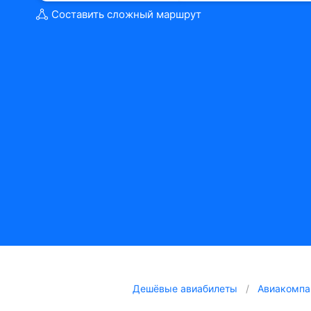
Составить сложный маршрут
Дешёвые авиабилеты
Авиакомпа