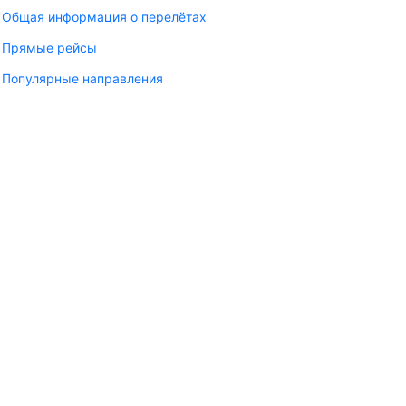
Общая информация о перелётах
Прямые рейсы
Популярные направления