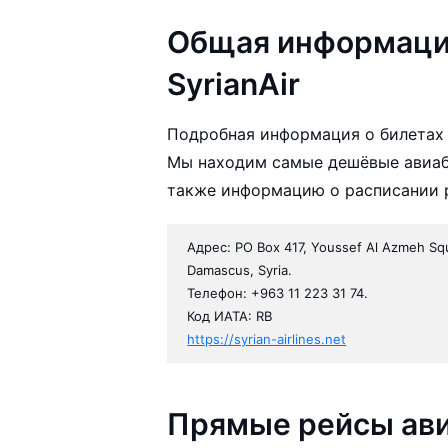
Общая информаци
SyrianAir
Подробная информация о билетах 
Мы находим самые дешёвые авиаби
также информацию о расписании р
Адрес: PO Box 417, Youssef Al Azmeh Sq
Damascus, Syria.
Телефон: +963 11 223 31 74.
Код ИАТА: RB
https://syrian-airlines.net
Прямые рейсы ави