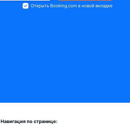
Открыть Booking.com в новой вкладке
Навигация по странице: