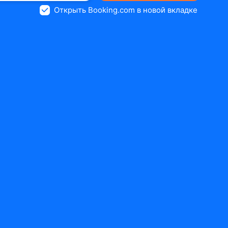
Открыть Booking.com в новой вкладке