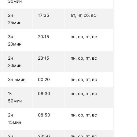
30мин
2ч
17:35
вт, чт, сб, вс
25мин
3ч
20:15
пн, ср, пт, вс
20мин
2ч
23:15
пн, ср, пт, вс
20мин
3ч 5мин
00:20
пн, ср, пт, вс
1ч
08:30
пн, ср, пт, вс
50мин
2ч
08:50
пн, ср, пт, вс
15мин
2ч
23:50
пн, ср, пт, вс