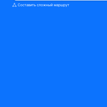
Составить сложный маршрут