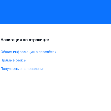
Навигация по странице:
Общая информация о перелётах
Прямые рейсы
Популярные направления