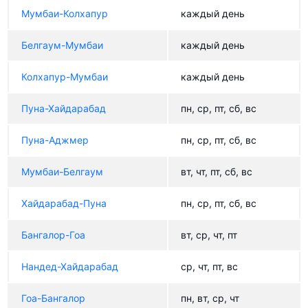
Мумбаи-Колхапур
каждый день
Белгаум-Мумбаи
каждый день
Колхапур-Мумбаи
каждый день
Пуна-Хайдарабад
пн, ср, пт, сб, вс
Пуна-Аджмер
пн, ср, пт, сб, вс
Мумбаи-Белгаум
вт, чт, пт, сб, вс
Хайдарабад-Пуна
пн, ср, пт, сб, вс
Бангалор-Гоа
вт, ср, чт, пт
Нандед-Хайдарабад
ср, чт, пт, вс
Гоа-Бангалор
пн, вт, ср, чт