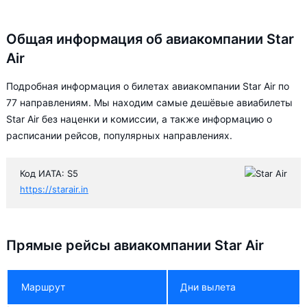
Общая информация об авиакомпании Star
Air
Подробная информация о билетах авиакомпании Star Air по
77 направлениям. Мы находим самые дешёвые авиабилеты
Star Air без наценки и комиссии, а также информацию о
расписании рейсов, популярных направлениях.
Код ИАТА: S5
https://starair.in
Прямые рейсы авиакомпании Star Air
Маршрут
Дни вылета