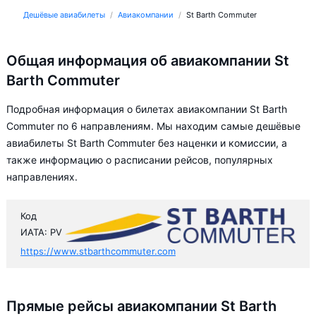
Дешёвые авиабилеты
Авиакомпании
St Barth Commuter
Общая информация об авиакомпании St
Barth Commuter
Подробная информация о билетах авиакомпании St Barth
Commuter по 6 направлениям. Мы находим самые дешёвые
авиабилеты St Barth Commuter без наценки и комиссии, а
также информацию о расписании рейсов, популярных
направлениях.
Код
ИАТА: PV
https://www.stbarthcommuter.com
Прямые рейсы авиакомпании St Barth