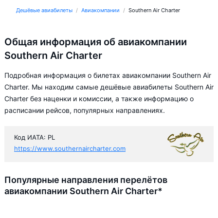
Дешёвые авиабилеты
Авиакомпании
Southern Air Charter
Общая информация об авиакомпании
Southern Air Charter
Подробная информация о билетах авиакомпании Southern Air
Charter. Мы находим самые дешёвые авиабилеты Southern Air
Charter без наценки и комиссии, а также информацию о
расписании рейсов, популярных направлениях.
Код ИАТА: PL
https://www.southernaircharter.com
Популярные направления перелётов
авиакомпании Southern Air Charter*