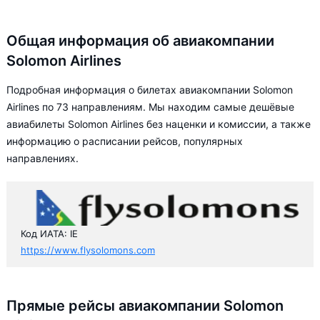
Общая информация об авиакомпании
Solomon Airlines
Подробная информация о билетах авиакомпании Solomon
Airlines по 73 направлениям. Мы находим самые дешёвые
авиабилеты Solomon Airlines без наценки и комиссии, а также
информацию о расписании рейсов, популярных
направлениях.
Код ИАТА: IE
https://www.flysolomons.com
Прямые рейсы авиакомпании Solomon