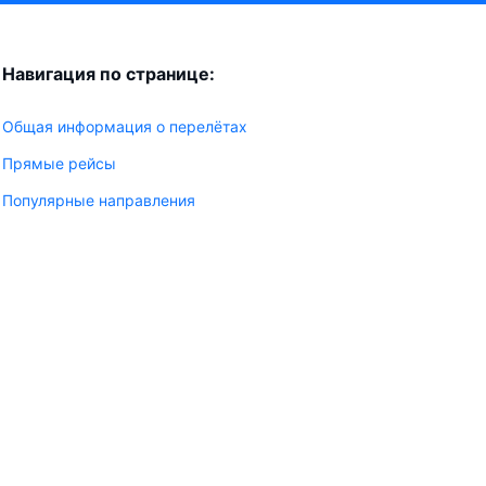
Навигация по странице:
Общая информация о перелётах
Прямые рейсы
Популярные направления