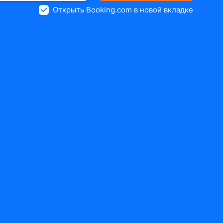
Открыть Booking.com в новой вкладке