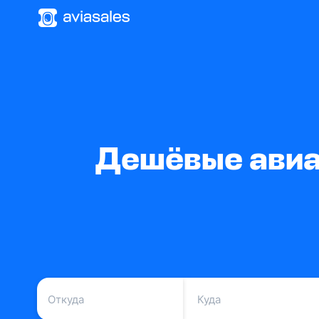
Дешёвые авиа