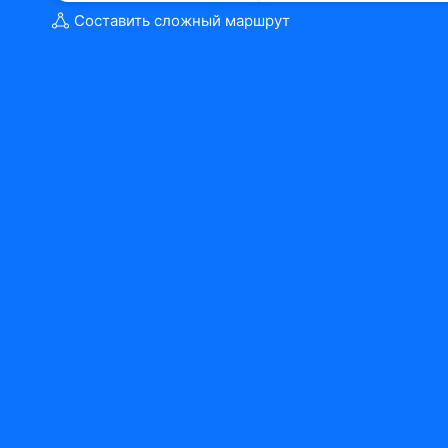
Составить сложный маршрут