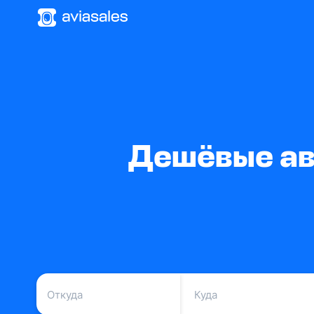
Дешёвые ав