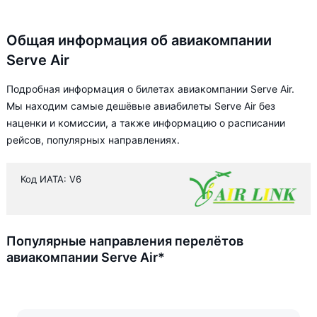
Общая информация об авиакомпании
Serve Air
Подробная информация о билетах авиакомпании Serve Air.
Мы находим самые дешёвые авиабилеты Serve Air без
наценки и комиссии, а также информацию о расписании
рейсов, популярных направлениях.
Код ИАТА: V6
Популярные направления перелётов
авиакомпании Serve Air*