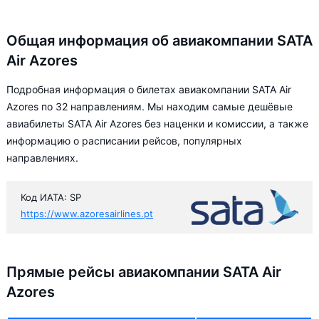
Общая информация об авиакомпании SATA
Air Azores
Подробная информация о билетах авиакомпании SATA Air
Azores по 32 направлениям. Мы находим самые дешёвые
авиабилеты SATA Air Azores без наценки и комиссии, а также
информацию о расписании рейсов, популярных
направлениях.
Код ИАТА: SP
https://www.azoresairlines.pt
Прямые рейсы авиакомпании SATA Air
Azores