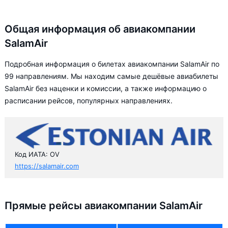
Общая информация об авиакомпании
SalamAir
Подробная информация о билетах авиакомпании SalamAir по
99 направлениям. Мы находим самые дешёвые авиабилеты
SalamAir без наценки и комиссии, а также информацию о
расписании рейсов, популярных направлениях.
Код ИАТА: OV
https://salamair.com
Прямые рейсы авиакомпании SalamAir