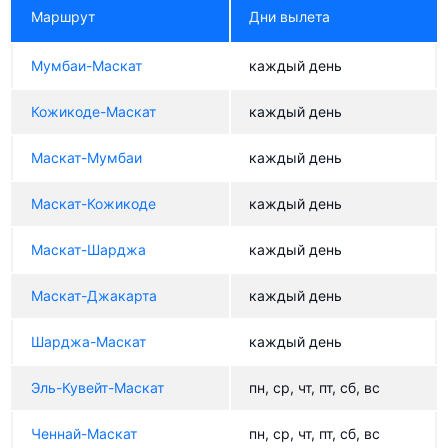
Маршрут
Дни вылета
Мумбаи-Маскат
каждый день
Кожикоде-Маскат
каждый день
Маскат-Мумбаи
каждый день
Маскат-Кожикоде
каждый день
Маскат-Шарджа
каждый день
Маскат-Джакарта
каждый день
Шарджа-Маскат
каждый день
Эль-Кувейт-Маскат
пн, ср, чт, пт, сб, вс
Ченнай-Маскат
пн, ср, чт, пт, сб, вс