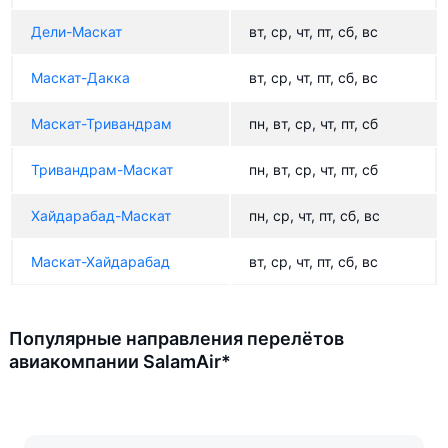
Дели-Маскат
вт, ср, чт, пт, сб, вс
Маскат-Дакка
вт, ср, чт, пт, сб, вс
Маскат-Тривандрам
пн, вт, ср, чт, пт, сб
Тривандрам-Маскат
пн, вт, ср, чт, пт, сб
Хайдарабад-Маскат
пн, ср, чт, пт, сб, вс
Маскат-Хайдарабад
вт, ср, чт, пт, сб, вс
Популярные направления перелётов
авиакомпании SalamAir*