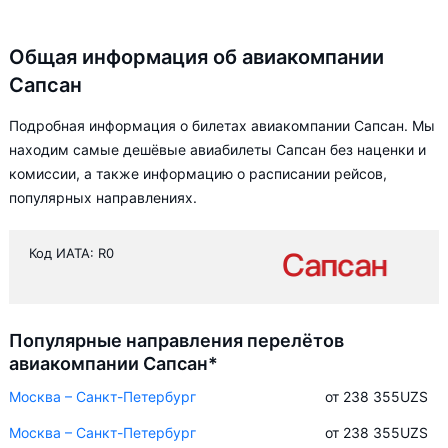
Общая информация об авиакомпании
Сапсан
Подробная информация о билетах авиакомпании Сапсан. Мы
находим самые дешёвые авиабилеты Сапсан без наценки и
комиссии, а также информацию о расписании рейсов,
популярных направлениях.
Код ИАТА: R0
Популярные направления перелётов
авиакомпании Сапсан*
Москва – Санкт-Петербург
от 238 355
UZS
Москва – Санкт-Петербург
от 238 355
UZS