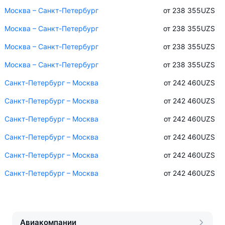
Москва – Санкт-Петербург
от 238 355
UZS
Москва – Санкт-Петербург
от 238 355
UZS
Москва – Санкт-Петербург
от 238 355
UZS
Москва – Санкт-Петербург
от 238 355
UZS
Санкт-Петербург – Москва
от 242 460
UZS
Санкт-Петербург – Москва
от 242 460
UZS
Санкт-Петербург – Москва
от 242 460
UZS
Санкт-Петербург – Москва
от 242 460
UZS
Санкт-Петербург – Москва
от 242 460
UZS
Санкт-Петербург – Москва
от 242 460
UZS
Авиакомпании