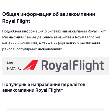
Общая информация об авиакомпании
Royal Flight
Подробная информация о билетах авиакомпании Royal Flight.
Мы находим самые дешёвые авиабилеты Royal Flight без
наценки и комиссии, а также информацию о расписании
рейсов, популярных направлениях.
Код
ИАТА: RL
Популярные направления перелётов
авиакомпании Royal Flight*