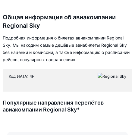
Общая информация об авиакомпании
Regional Sky
Подробная информация о билетах авиакомпании Regional
Sky. Мы находим самые дешёвые авиабилеты Regional Sky
без наценки и комиссии, а также информацию о расписании
рейсов, популярных направлениях.
Код ИАТА: 4P
Популярные направления перелётов
авиакомпании Regional Sky*