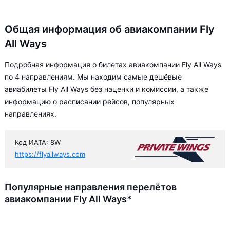
Общая информация об авиакомпании Fly
All Ways
Подробная информация о билетах авиакомпании Fly All Ways
по 4 направлениям. Мы находим самые дешёвые
авиабилеты Fly All Ways без наценки и комиссии, а также
информацию о расписании рейсов, популярных
направлениях.
Код ИАТА: 8W
https://flyallways.com
Популярные направления перелётов
авиакомпании Fly All Ways*