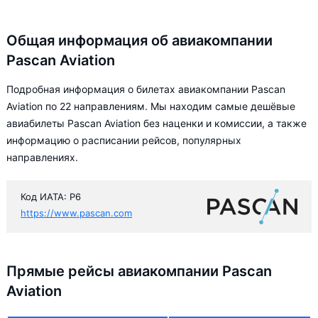
Общая информация об авиакомпании
Pascan Aviation
Подробная информация о билетах авиакомпании Pascan
Aviation по 22 направлениям. Мы находим самые дешёвые
авиабилеты Pascan Aviation без наценки и комиссии, а также
информацию о расписании рейсов, популярных
направлениях.
Код ИАТА: P6
https://www.pascan.com
Прямые рейсы авиакомпании Pascan
Aviation