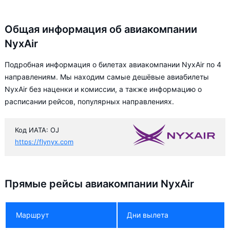
Общая информация об авиакомпании
NyxAir
Подробная информация о билетах авиакомпании NyxAir по 4
направлениям. Мы находим самые дешёвые авиабилеты
NyxAir без наценки и комиссии, а также информацию о
расписании рейсов, популярных направлениях.
Код ИАТА: OJ
https://flynyx.com
Прямые рейсы авиакомпании NyxAir
Маршрут
Дни вылета