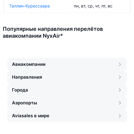
Таллин-Курессааре
пн, вт, ср, чт, пт, вс
Популярные направления перелётов
авиакомпании NyxAir*
Авиакомпании
Направления
Города
Аэропорты
Aviasales в мире