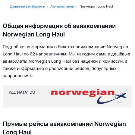
Дешёвые авиабилеты
Авиакомпании
Norwegian Long Haul
Общая информация об авиакомпании
Norwegian Long Haul
Подробная информация о билетах авиакомпании Norwegian
Long Haul по 62 направлениям. Мы находим самые дешёвые
авиабилеты Norwegian Long Haul без наценки и комиссии, а
также информацию о расписании рейсов, популярных
направлениях.
Код ИАТА: DU
Прямые рейсы авиакомпании Norwegian
Long Haul