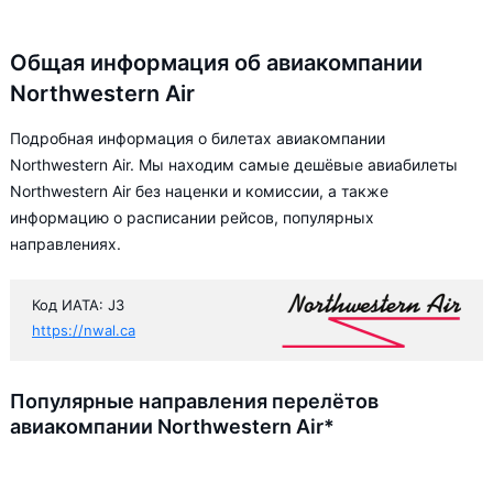
Общая информация об авиакомпании
Northwestern Air
Подробная информация о билетах авиакомпании
Northwestern Air. Мы находим самые дешёвые авиабилеты
Northwestern Air без наценки и комиссии, а также
информацию о расписании рейсов, популярных
направлениях.
Код ИАТА: J3
https://nwal.ca
Популярные направления перелётов
авиакомпании Northwestern Air*