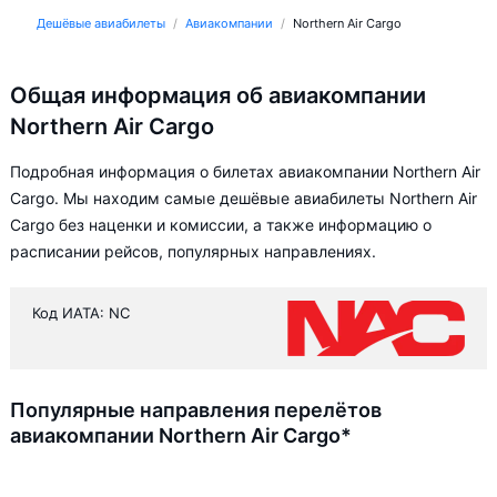
Дешёвые авиабилеты
Авиакомпании
Northern Air Cargo
Общая информация об авиакомпании
Northern Air Cargo
Подробная информация о билетах авиакомпании Northern Air
Cargo. Мы находим самые дешёвые авиабилеты Northern Air
Cargo без наценки и комиссии, а также информацию о
расписании рейсов, популярных направлениях.
Код ИАТА: NC
Популярные направления перелётов
авиакомпании Northern Air Cargo*