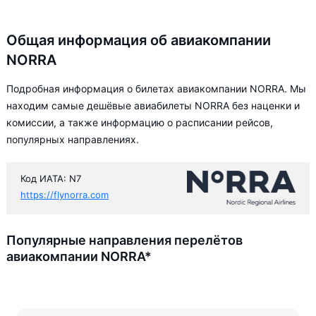
Общая информация об авиакомпании
NORRA
Подробная информация о билетах авиакомпании NORRA. Мы
находим самые дешёвые авиабилеты NORRA без наценки и
комиссии, а также информацию о расписании рейсов,
популярных направлениях.
Код ИАТА: N7
https://flynorra.com
Популярные направления перелётов
авиакомпании NORRA*