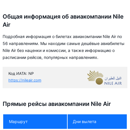
Общая информация об авиакомпании Nile
Air
Подробная информация о билетах авиакомпании Nile Air по
56 направлениям. Мы находим самые дешёвые авиабилеты
Nile Air без наценки и комиссии, а также информацию о
расписании рейсов, популярных направлениях.
Код ИАТА: NP
https://nileair.com
Прямые рейсы авиакомпании Nile Air
Маршрут
Дни вылета