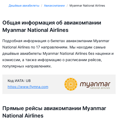
Дешёвые авиабилеты
Авиакомпании
Myanmar National Airlines
Общая информация об авиакомпании
Myanmar National Airlines
Подробная информация о билетах авиакомпании Myanmar
National Airlines по 17 направлениям. Мы находим самые
дешёвые авиабилеты Myanmar National Airlines без наценки и
комиссии, а также информацию о расписании рейсов,
популярных направлениях.
Код ИАТА: UB
https://www.flymna.com
Прямые рейсы авиакомпании Myanmar
National Airlines