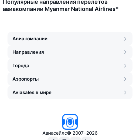
Популярные направления перелётов
авиакомпании Myanmar National Airlines*
Авиакомпании
Направления
Города
Аэропорты
Aviasales в мире
Авиасейлс
©
2007–2026