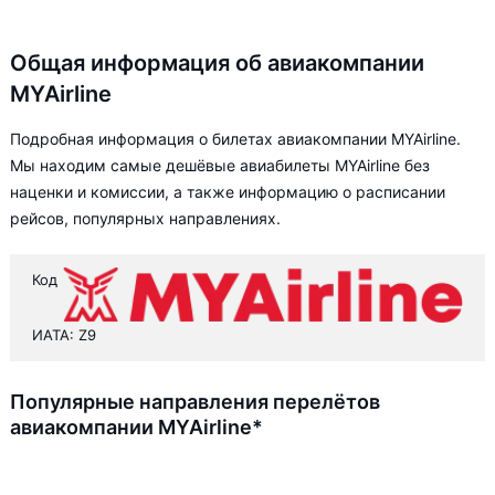
Общая информация об авиакомпании
MYAirline
Подробная информация о билетах авиакомпании MYAirline.
Мы находим самые дешёвые авиабилеты MYAirline без
наценки и комиссии, а также информацию о расписании
рейсов, популярных направлениях.
Код
ИАТА: Z9
Популярные направления перелётов
авиакомпании MYAirline*