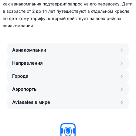
как авиакомпания подтвердит запрос на его перевозку. Дети
в возрасте от 2 до 14 лет путешествуют в отдельном кресле
по детскому тарифу, который действует на всех рейсах
авиакомпании.
Авиакомпании
Направления
Города
Аэропорты
Aviasales в мире