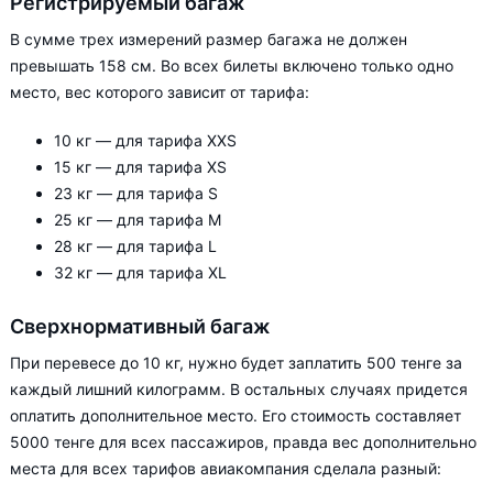
Регистрируемый багаж
В сумме трех измерений размер багажа не должен
превышать 158 см. Во всех билеты включено только одно
место, вес которого зависит от тарифа:
10 кг — для тарифа XXS
15 кг — для тарифа XS
23 кг — для тарифа S
25 кг — для тарифа М
28 кг — для тарифа L
32 кг — для тарифа XL
Сверхнормативный багаж
При перевесе до 10 кг, нужно будет заплатить 500 тенге за
каждый лишний килограмм. В остальных случаях придется
оплатить дополнительное место. Его стоимость составляет
5000 тенге для всех пассажиров, правда вес дополнительно
места для всех тарифов авиакомпания сделала разный: