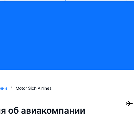
нии
Motor Sich Airlines
я об авиакомпании