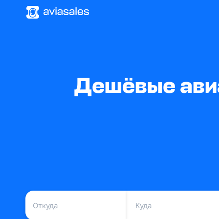
Дешёвые ави