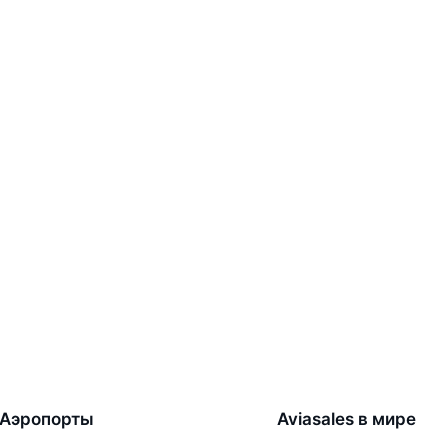
Аэропорты
Aviasales в мире