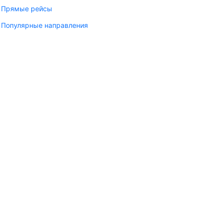
Прямые рейсы
Популярные направления