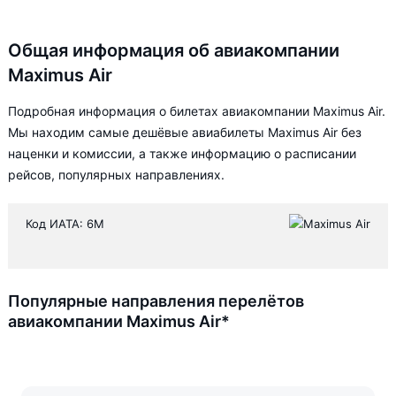
Общая информация об авиакомпании
Maximus Air
Подробная информация о билетах авиакомпании Maximus Air.
Мы находим самые дешёвые авиабилеты Maximus Air без
наценки и комиссии, а также информацию о расписании
рейсов, популярных направлениях.
Код ИАТА: 6M
Популярные направления перелётов
авиакомпании Maximus Air*