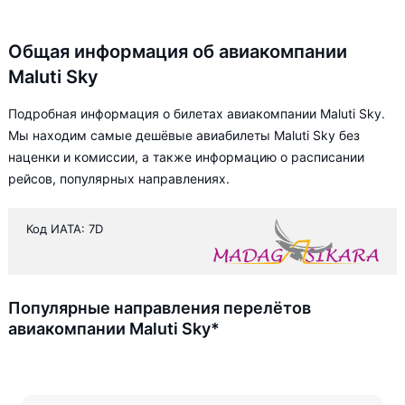
Общая информация об авиакомпании
Maluti Sky
Подробная информация о билетах авиакомпании Maluti Sky.
Мы находим самые дешёвые авиабилеты Maluti Sky без
наценки и комиссии, а также информацию о расписании
рейсов, популярных направлениях.
Код ИАТА: 7D
Популярные направления перелётов
авиакомпании Maluti Sky*