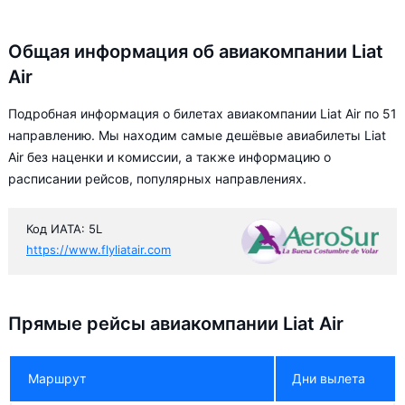
Общая информация об авиакомпании Liat
Air
Подробная информация о билетах авиакомпании Liat Air по 51
направлению. Мы находим самые дешёвые авиабилеты Liat
Air без наценки и комиссии, а также информацию о
расписании рейсов, популярных направлениях.
Код ИАТА: 5L
https://www.flyliatair.com
Прямые рейсы авиакомпании Liat Air
Маршрут
Дни вылета