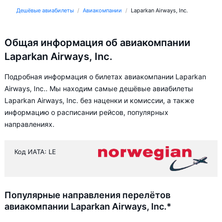
Дешёвые авиабилеты
Авиакомпании
Laparkan Airways, Inc.
Общая информация об авиакомпании
Laparkan Airways, Inc.
Подробная информация о билетах авиакомпании Laparkan
Airways, Inc.. Мы находим самые дешёвые авиабилеты
Laparkan Airways, Inc. без наценки и комиссии, а также
информацию о расписании рейсов, популярных
направлениях.
Код ИАТА: LE
Популярные направления перелётов
авиакомпании Laparkan Airways, Inc.*