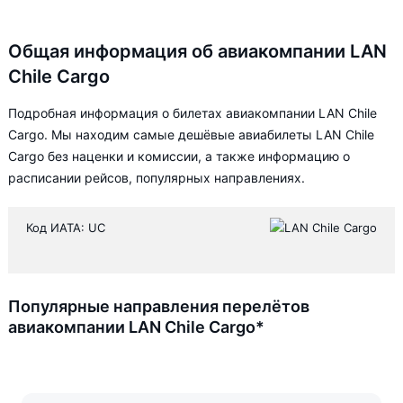
Общая информация об авиакомпании LAN
Chile Cargo
Подробная информация о билетах авиакомпании LAN Chile
Cargo. Мы находим самые дешёвые авиабилеты LAN Chile
Cargo без наценки и комиссии, а также информацию о
расписании рейсов, популярных направлениях.
Код ИАТА: UC
Популярные направления перелётов
авиакомпании LAN Chile Cargo*