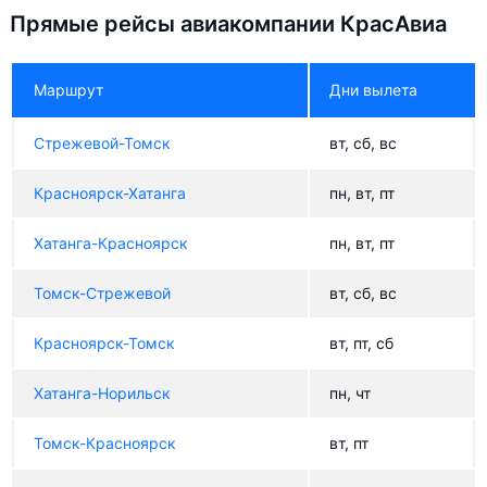
Прямые рейсы авиакомпании КрасАвиа
Маршрут
Дни вылета
Стрежевой-Томск
вт, сб, вс
Красноярск-Хатанга
пн, вт, пт
Хатанга-Красноярск
пн, вт, пт
Томск-Стрежевой
вт, сб, вс
Красноярск-Томск
вт, пт, сб
Хатанга-Норильск
пн, чт
Томск-Красноярск
вт, пт