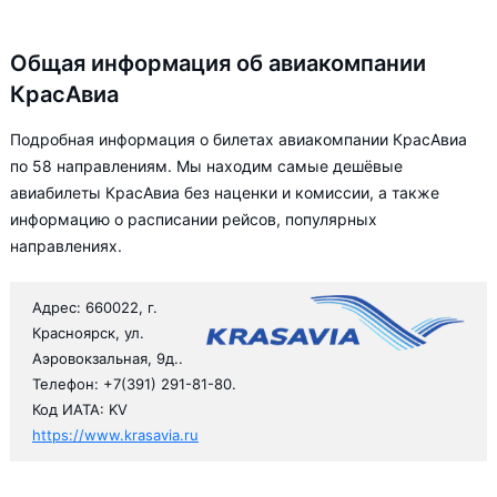
Общая информация об авиакомпании
КрасАвиа
Подробная информация о билетах авиакомпании КрасАвиа
по 58 направлениям. Мы находим самые дешёвые
авиабилеты КрасАвиа без наценки и комиссии, а также
информацию о расписании рейсов, популярных
направлениях.
Адрес: 660022, г.
Красноярск, ул.
Аэровокзальная, 9д..
Телефон: +7(391) 291-81-80.
Код ИАТА: KV
https://www.krasavia.ru