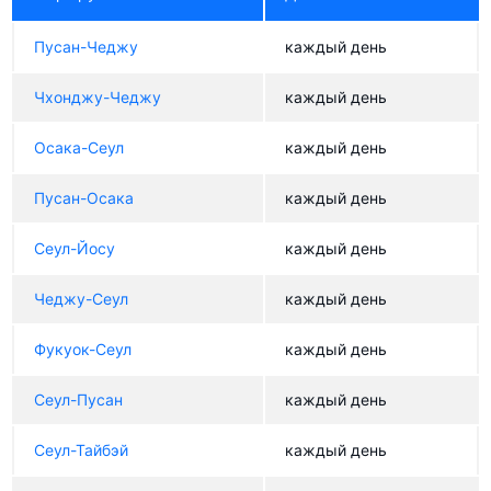
Пусан-Чеджу
каждый день
Чхонджу-Чеджу
каждый день
Осака-Сеул
каждый день
Пусан-Осака
каждый день
Сеул-Йосу
каждый день
Чеджу-Сеул
каждый день
Фукуок-Сеул
каждый день
Сеул-Пусан
каждый день
Сеул-Тайбэй
каждый день