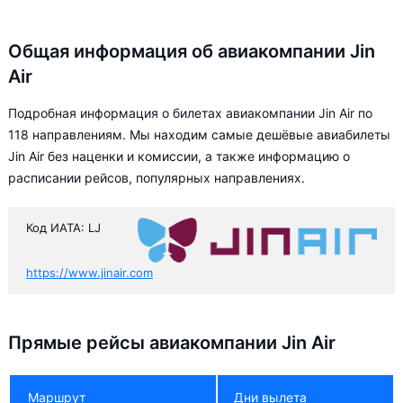
Общая информация об авиакомпании Jin
Air
Подробная информация о билетах авиакомпании Jin Air по
118 направлениям. Мы находим самые дешёвые авиабилеты
Jin Air без наценки и комиссии, а также информацию о
расписании рейсов, популярных направлениях.
Код ИАТА: LJ
https://www.jinair.com
Прямые рейсы авиакомпании Jin Air
Маршрут
Дни вылета