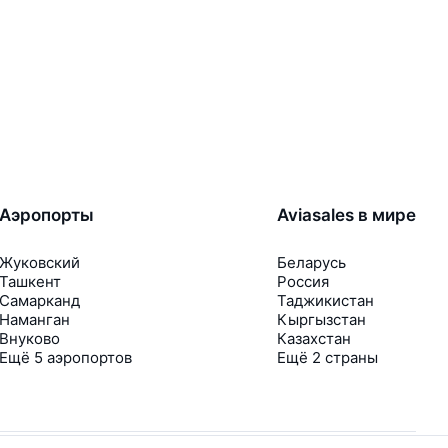
Аэропорты
Aviasales в мире
Жуковский
Беларусь
Ташкент
Россия
Самарканд
Таджикистан
Наманган
Кыргызстан
Внуково
Казахстан
Ещё 5 аэропортов
Ещё 2 страны