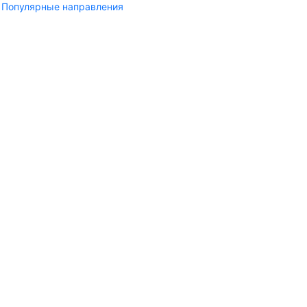
Популярные направления