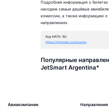
Подробная информация о билетах 
находим самые дешёвые авиабилеты
комиссии, а также информацию о 
направлениях.
Код ИАТА: WJ
https://jetsmart.com/us/en
Популярные направлен
JetSmart Argentina*
Авиакомпании
Направления