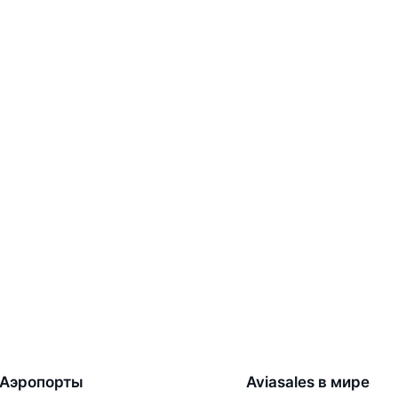
Аэропорты
Aviasales в мире