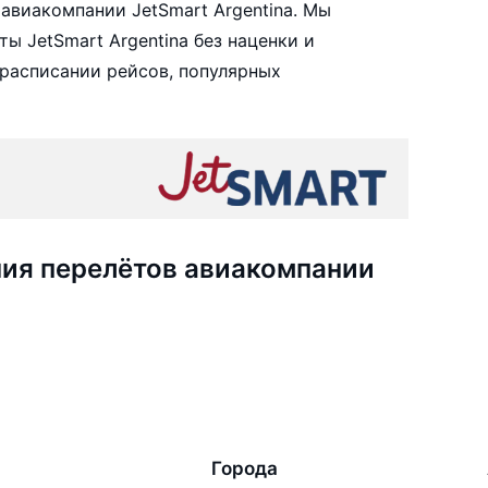
авиакомпании JetSmart Argentina. Мы
 JetSmart Argentina без наценки и
расписании рейсов, популярных
ия перелётов авиакомпании
Города