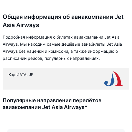
Общая информация об авиакомпании Jet
Asia Airways
Подробная информация о билетах авиакомпании Jet Asia
Airways. Мы находим самые дешёвые авиабилеты Jet Asia
Airways без наценки и комиссии, а также информацию о
расписании рейсов, популярных направлениях.
Код ИАТА: JF
Популярные направления перелётов
авиакомпании Jet Asia Airways*