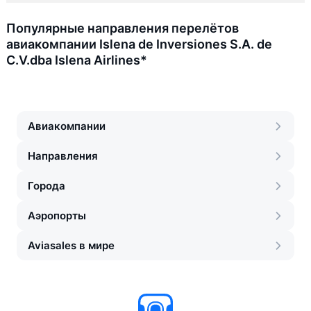
Популярные направления перелётов
авиакомпании Islena de Inversiones S.A. de
C.V.dba Islena Airlines*
Авиакомпании
Направления
Города
Аэропорты
Aviasales в мире