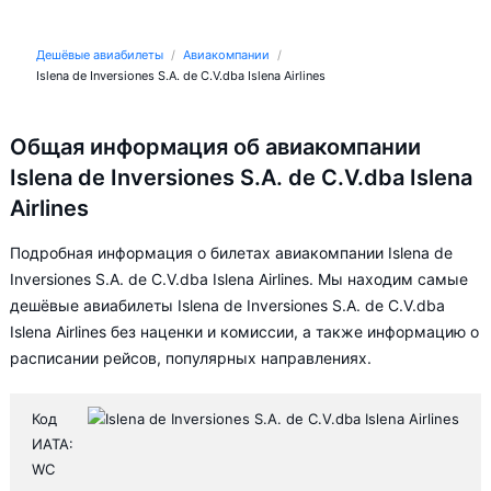
Дешёвые авиабилеты
Авиакомпании
Islena de Inversiones S.A. de C.V.dba Islena Airlines
Общая информация об авиакомпании
Islena de Inversiones S.A. de C.V.dba Islena
Airlines
Подробная информация о билетах авиакомпании Islena de
Inversiones S.A. de C.V.dba Islena Airlines. Мы находим самые
дешёвые авиабилеты Islena de Inversiones S.A. de C.V.dba
Islena Airlines без наценки и комиссии, а также информацию о
расписании рейсов, популярных направлениях.
Код
ИАТА:
WC