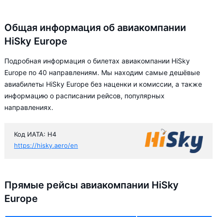
Общая информация об авиакомпании
HiSky Europe
Подробная информация о билетах авиакомпании HiSky
Europe по 40 направлениям. Мы находим самые дешёвые
авиабилеты HiSky Europe без наценки и комиссии, а также
информацию о расписании рейсов, популярных
направлениях.
Код ИАТА: H4
https://hisky.aero/en
Прямые рейсы авиакомпании HiSky
Europe