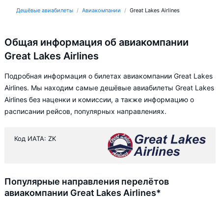
Дешёвые авиабилеты
Авиакомпании
Great Lakes Airlines
Общая информация об авиакомпании
Great Lakes Airlines
Подробная информация о билетах авиакомпании Great Lakes
Airlines. Мы находим самые дешёвые авиабилеты Great Lakes
Airlines без наценки и комиссии, а также информацию о
расписании рейсов, популярных направлениях.
Код ИАТА: ZK
Популярные направления перелётов
авиакомпании Great Lakes Airlines*